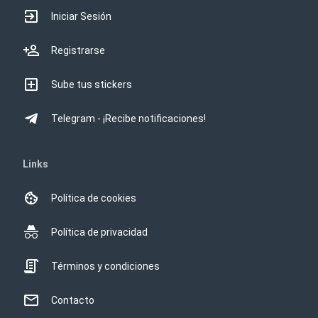
Iniciar Sesión
Registrarse
Sube tus stickers
Telegram - ¡Recibe notificaciones!
Links
Política de cookies
Política de privacidad
Términos y condiciones
Contacto