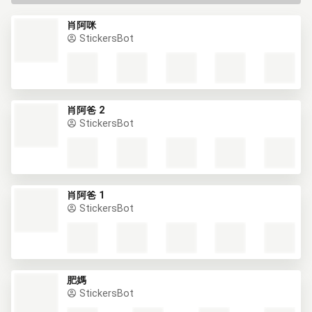
肖阿咪
StickersBot
肖阿爸 2
StickersBot
肖阿爸 1
StickersBot
肥媽
StickersBot