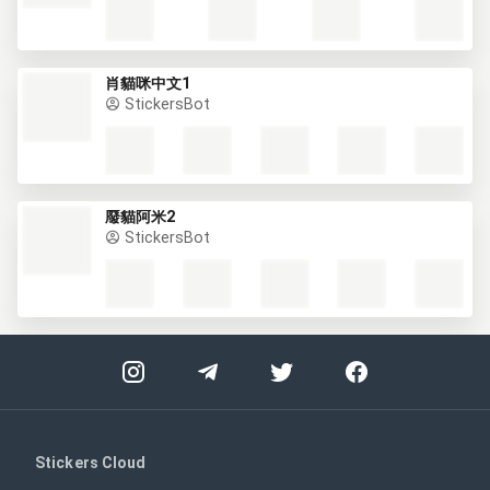
肖貓咪中文1
StickersBot
廢貓阿米2
StickersBot
Stickers Cloud