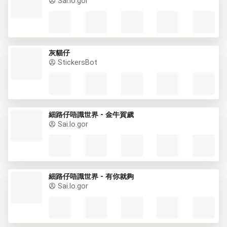
Sai.lo.gor
灰貓仔
StickersBot
細路仔唔識世界 - 金牛賀歲
Sai.lo.gor
細路仔唔識世界 - 有你就夠
Sai.lo.gor