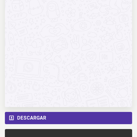
DESCARGAR