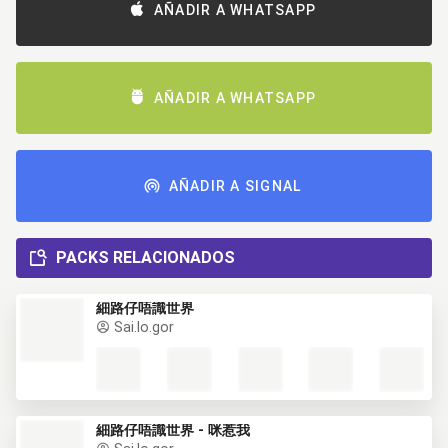
AÑADIR A WHATSAPP
AÑADIR A WHATSAPP
AÑADIR A SIGNAL
PACKS RELACIONADOS
細路仔唔識世界
Sai.lo.gor
細路仔唔識世界 - 咪惹我