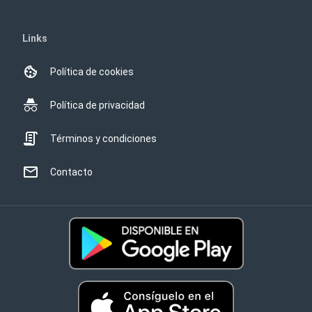
Links
Política de cookies
Política de privacidad
Términos y condiciones
Contacto