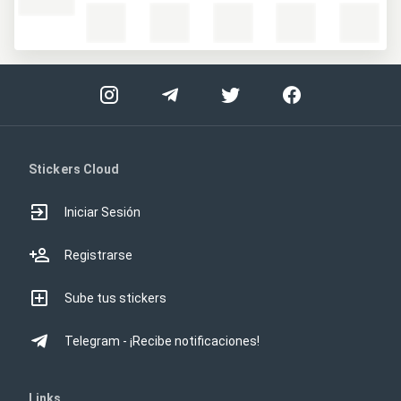
Stickers Cloud
Iniciar Sesión
Registrarse
Sube tus stickers
Telegram - ¡Recibe notificaciones!
Links