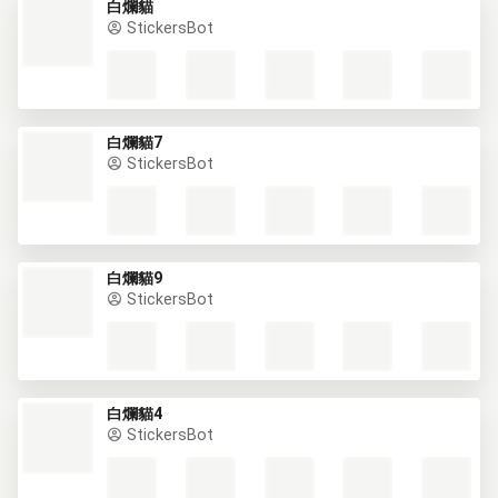
白爛貓
StickersBot
白爛貓7
StickersBot
白爛貓9
StickersBot
白爛貓4
StickersBot