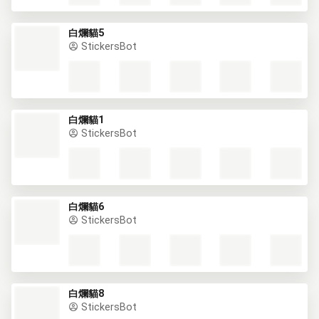
白爛貓5
StickersBot
白爛貓1
StickersBot
白爛貓6
StickersBot
白爛貓8
StickersBot