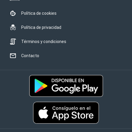
Política de cookies
Política de privacidad
Términos y condiciones
Contacto