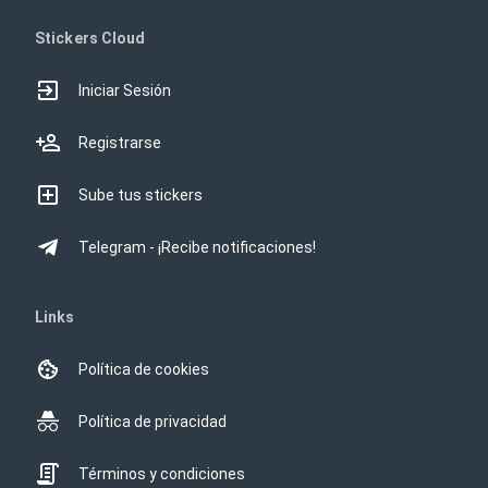
Stickers Cloud
Iniciar Sesión
Registrarse
Sube tus stickers
Telegram - ¡Recibe notificaciones!
Links
Política de cookies
Política de privacidad
Términos y condiciones