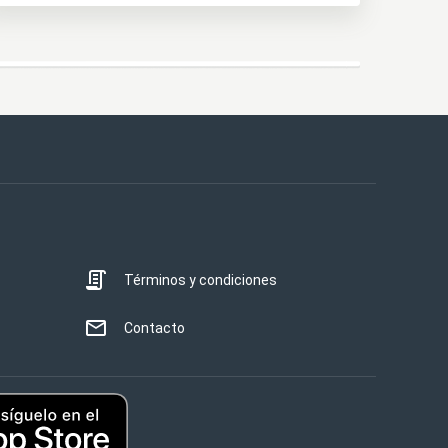
Términos y condiciones
Contacto