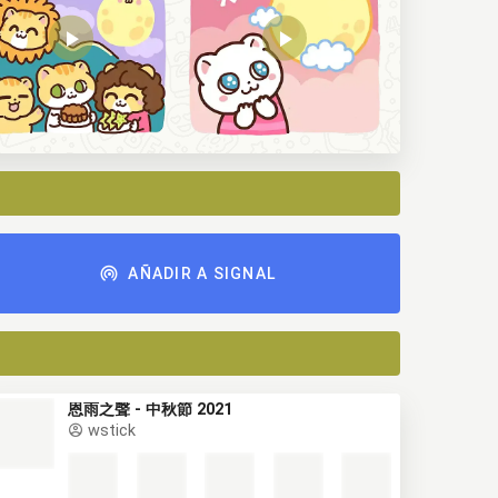
AÑADIR A SIGNAL
恩雨之聲 - 中秋節 2021
wstick