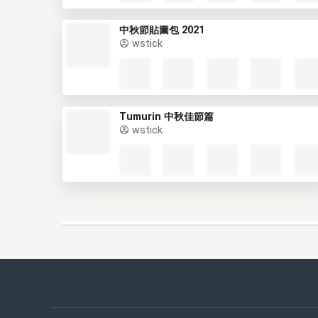
中秋節貼圖包 2021
wstick
Tumurin 中秋佳節篇
wstick