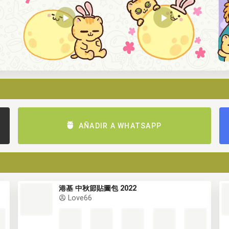
AÑADIR A WHATSAPP
港基 中秋節貼圖包 2022
Love66