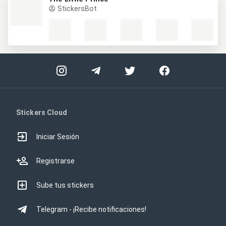
StickersBot
Stickers Cloud
Iniciar Sesión
Registrarse
Sube tus stickers
Telegram - ¡Recibe notificaciones!