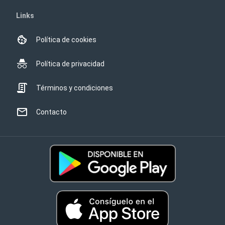
Links
Política de cookies
Política de privacidad
Términos y condiciones
Contacto