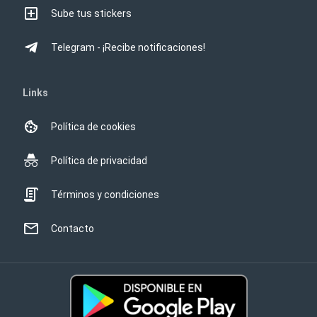
Sube tus stickers
Telegram - ¡Recibe notificaciones!
Links
Política de cookies
Política de privacidad
Términos y condiciones
Contacto