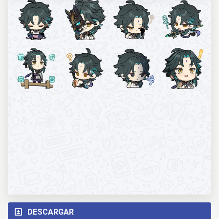
DESCARGAR