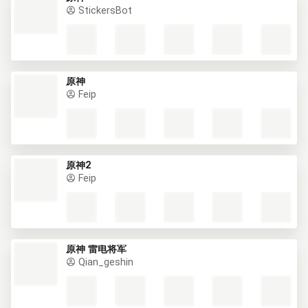
StickersBot
原神
Feip
原神2
Feip
原神 雷电将军
Qian_geshin