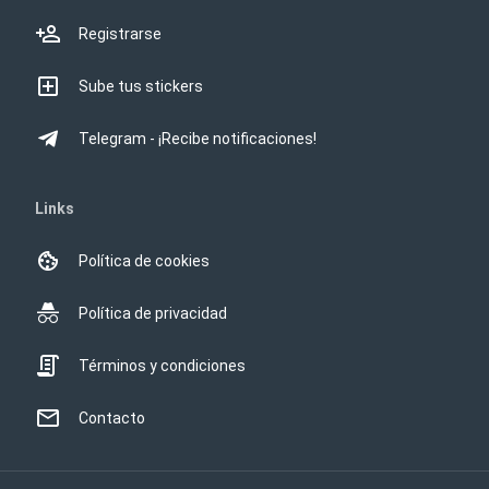
Registrarse
Sube tus stickers
Telegram - ¡Recibe notificaciones!
Links
Política de cookies
Política de privacidad
Términos y condiciones
Contacto