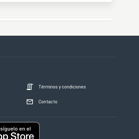
Términos y condiciones
Contacto