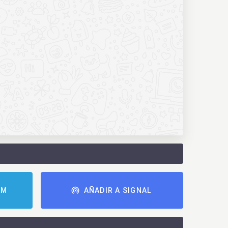
AM
AÑADIR A SIGNAL