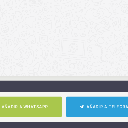
AÑADIR A WHATSAPP
AÑADIR A TELEGR