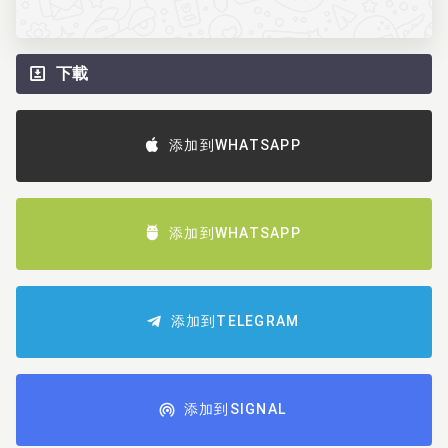
下載
添加到WHATSAPP
添加到WHATSAPP
添加到TELEGRAM
添加到SIGNAL