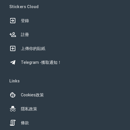
Stickers Cloud
登錄
註冊
上傳你的貼紙
Telegram -獲取通知！
Links
Cookies政策
隱私政策
條款