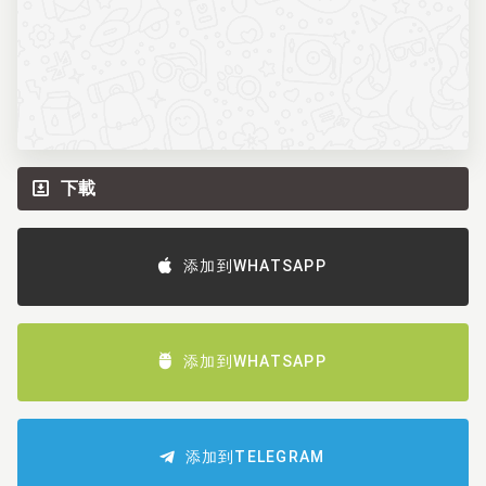
下載
添加到WHATSAPP
添加到WHATSAPP
添加到TELEGRAM