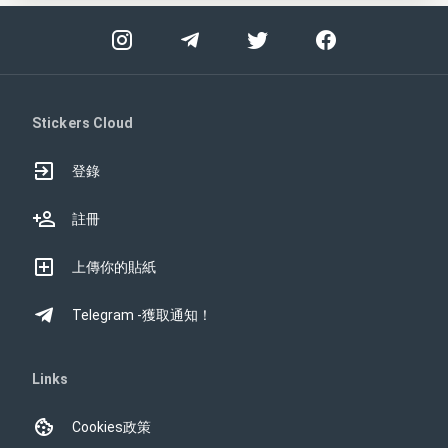
Stickers Cloud
登錄
註冊
上傳你的貼紙
Telegram -獲取通知！
Links
Cookies政策