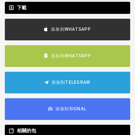
下載
添加到WHATSAPP
添加到WHATSAPP
添加到TELEGRAM
添加到SIGNAL
相關的包