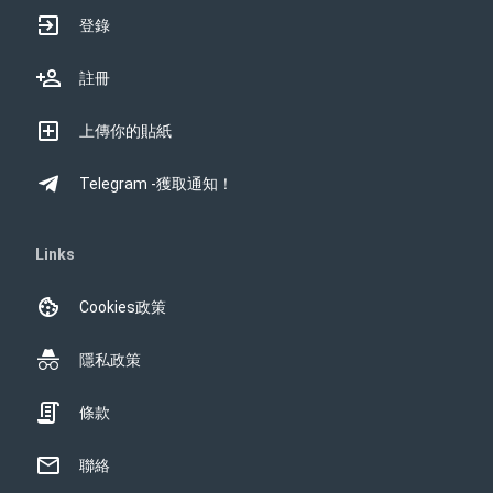
登錄
註冊
上傳你的貼紙
Telegram -獲取通知！
Links
Cookies政策
隱私政策
條款
聯絡