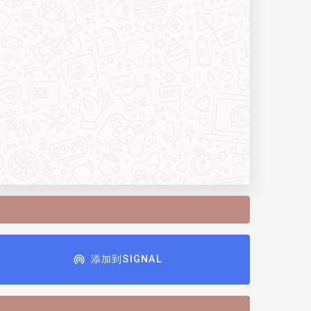
添加到SIGNAL