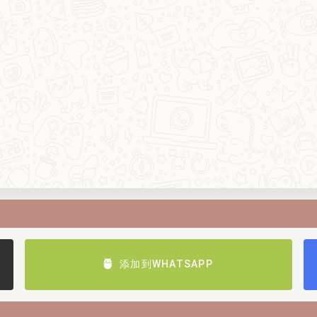
添加到WHATSAPP