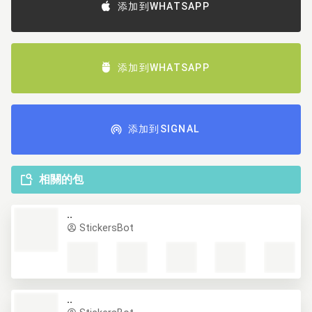
添加到WHATSAPP
添加到WHATSAPP
添加到SIGNAL
相關的包
..
StickersBot
..