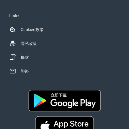
Links
Cookies政策
隱私政策
條款
聯絡