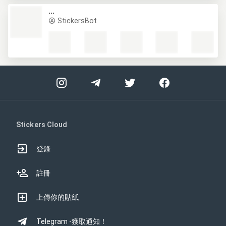
...
StickersBot
Stickers Cloud
登錄
註冊
上傳你的貼紙
Telegram -獲取通知！