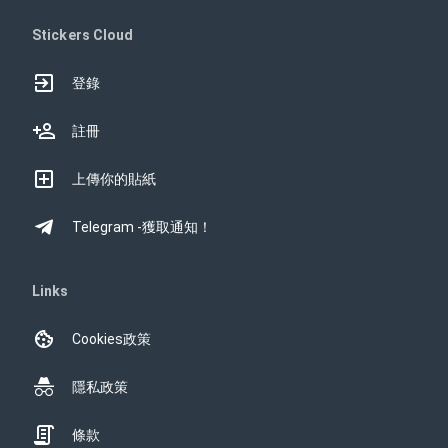
Stickers Cloud
登錄
註冊
上傳你的貼紙
Telegram -獲取通知！
Links
Cookies政策
隱私政策
條款