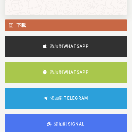
下載
添加到WHATSAPP
添加到WHATSAPP
添加到TELEGRAM
添加到SIGNAL