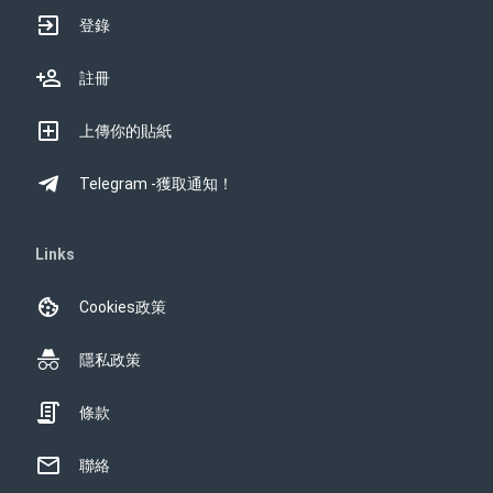
登錄
註冊
上傳你的貼紙
Telegram -獲取通知！
Links
Cookies政策
隱私政策
條款
聯絡