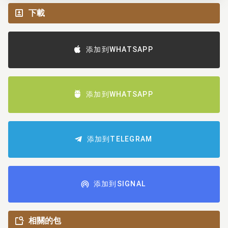
下載
添加到WHATSAPP
添加到WHATSAPP
添加到TELEGRAM
添加到SIGNAL
相關的包