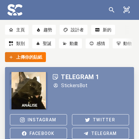
主頁
趨勢
設計者
新的
類別
🎄
聖誕
💫
動畫
😊
感情
🐻
動物
上傳你的貼紙
TELEGRAM 1
StickersBot
INSTAGRAM
TWITTER
FACEBOOK
TELEGRAM