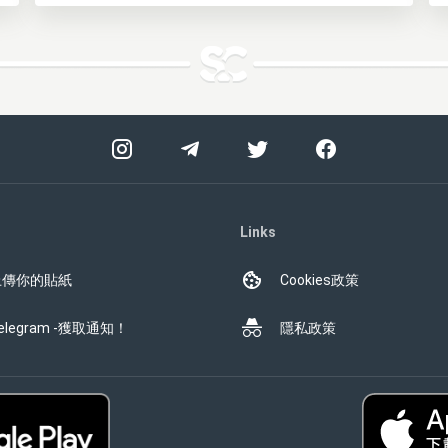
Links
上傳你的貼紙
Cookies政策
elegram -獲取通知！
隱私政策