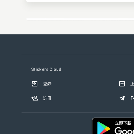
Stickers Cloud
登錄
註冊
T