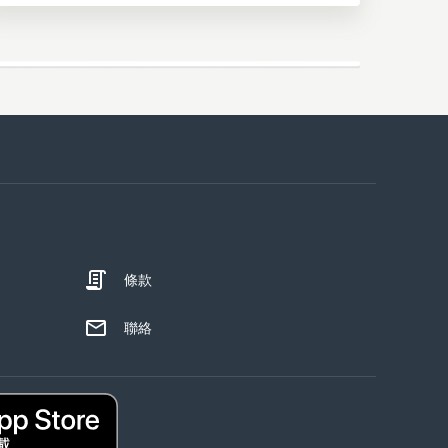
條款
聯絡