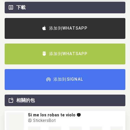
下載
添加到WHATSAPP
添加到WHATSAPP
添加到SIGNAL
相關的包
Si me los robas te violo 🌚
StickersBot