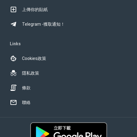
上傳你的貼紙
Telegram -獲取通知！
Links
Cookies政策
隱私政策
條款
聯絡