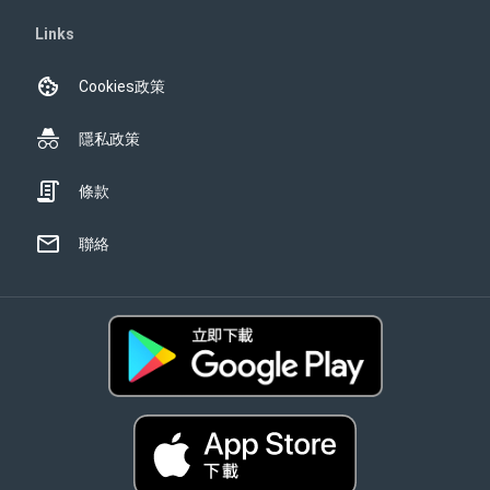
Links
Cookies政策
隱私政策
條款
聯絡