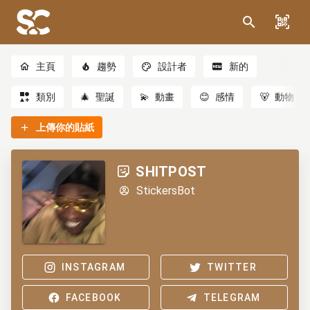
主頁
趨勢
設計者
新的
類別
🎄
聖誕
💫
動畫
😊
感情
🐻
動物
上傳你的貼紙
SHITPOST
StickersBot
INSTAGRAM
TWITTER
FACEBOOK
TELEGRAM