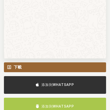
下載
添加到WHATSAPP
添加到WHATSAPP