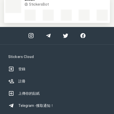
StickersBot
Stickers Cloud
登錄
註冊
上傳你的貼紙
Telegram -獲取通知！