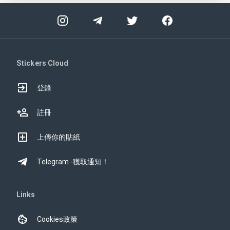
Stickers Cloud
登錄
註冊
上傳你的貼紙
Telegram -獲取通知！
Links
Cookies政策