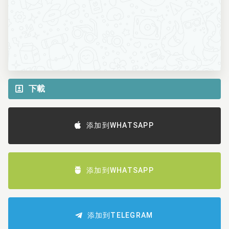
下載
添加到WHATSAPP
添加到WHATSAPP
添加到TELEGRAM