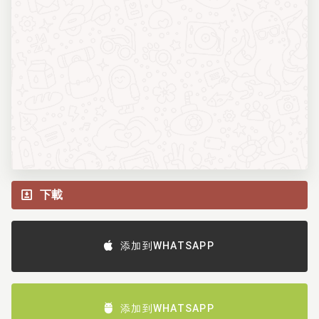
下載
添加到WHATSAPP
添加到WHATSAPP