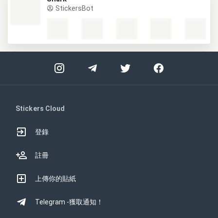
StickersBot
Stickers Cloud
登錄
註冊
上傳你的貼紙
Telegram -獲取通知！