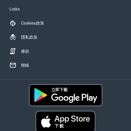
Links
Cookies政策
隱私政策
條款
聯絡