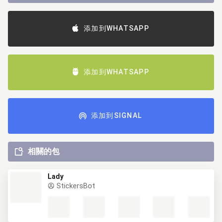
添加到WHATSAPP
添加到WHATSAPP
添加到SIGNAL
相關的包
Lady
StickersBot