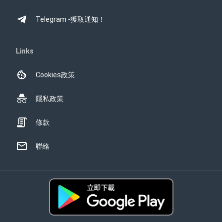
Telegram -獲取通知！
Links
Cookies政策
隱私政策
條款
聯絡