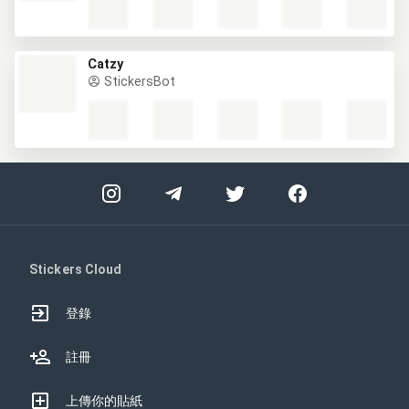
Catzy
StickersBot
Stickers Cloud
登錄
註冊
上傳你的貼紙