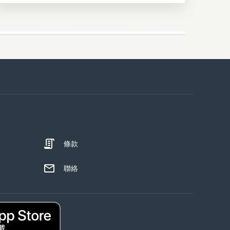
條款
聯絡