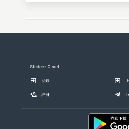
Stickers Cloud
登錄
註冊
T