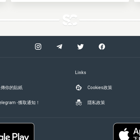
Links
上傳你的貼紙
Cookies政策
elegram -獲取通知！
隱私政策