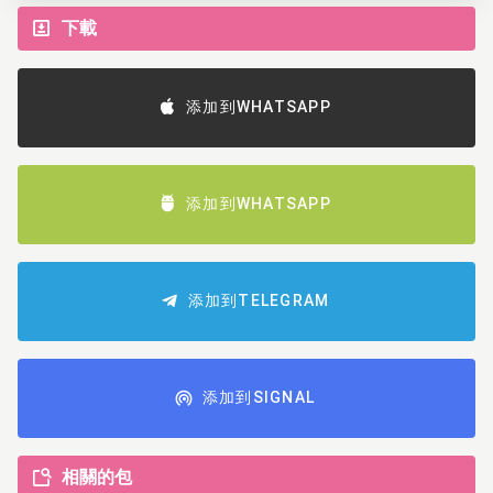
下載
添加到WHATSAPP
添加到WHATSAPP
添加到TELEGRAM
添加到SIGNAL
相關的包