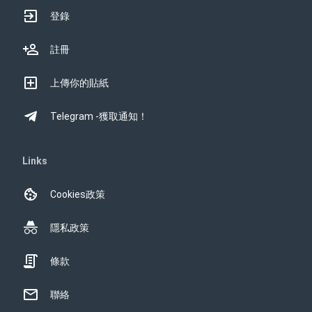
登錄
註冊
上傳你的貼紙
Telegram -獲取通知！
Links
Cookies政策
隱私政策
條款
聯絡