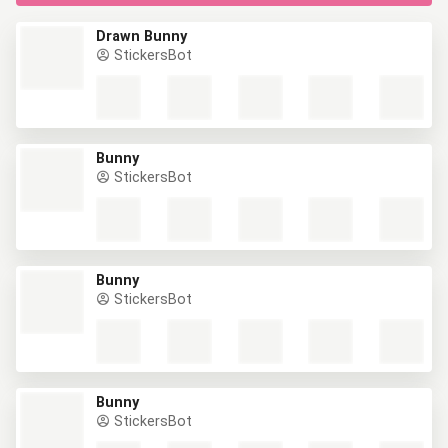
Drawn Bunny
StickersBot
Bunny
StickersBot
Bunny
StickersBot
Bunny
StickersBot