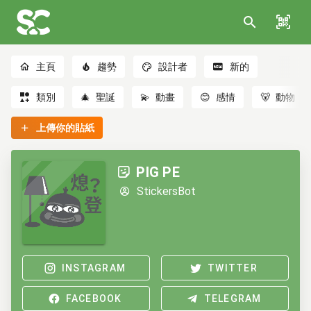
主頁
趨勢
設計者
新的
類別
🎄
聖誕
💫
動畫
😊
感情
🐻
動物
上傳你的貼紙
PIG PE
StickersBot
INSTAGRAM
TWITTER
FACEBOOK
TELEGRAM