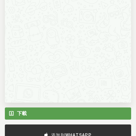
下載
添加到WHATSAPP