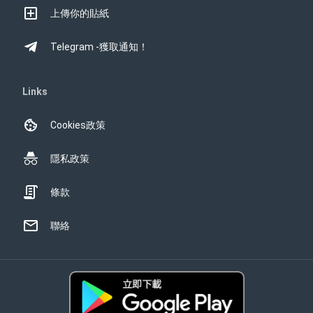
上傳你的貼紙
Telegram -獲取通知！
Links
Cookies政策
隱私政策
條款
聯絡