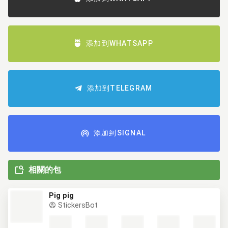
添加到WHATSAPP
添加到TELEGRAM
添加到SIGNAL
相關的包
Pig pig
StickersBot