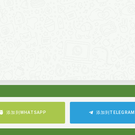
添加到WHATSAPP
添加到TELEGRAM