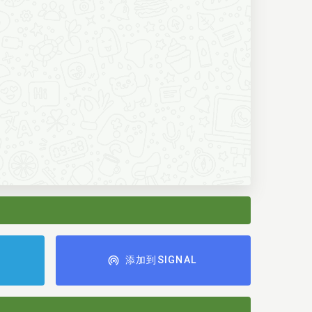
添加到SIGNAL