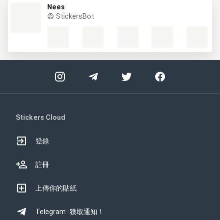
Nees
StickersBot
Stickers Cloud
登錄
註冊
上傳你的貼紙
Telegram -獲取通知！