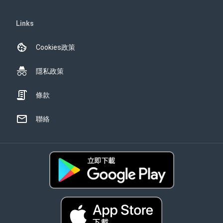
Links
Cookies政策
隱私政策
條款
聯絡