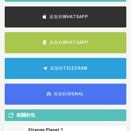
添加到WHATSAPP
添加到WHATSAPP
添加到TELEGRAM
添加到SIGNAL
相關的包
Strange Planet 1