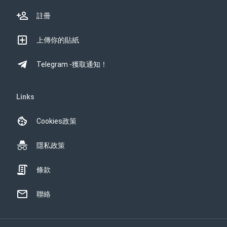
註冊
上傳你的貼紙
Telegram -獲取通知！
Links
Cookies政策
隱私政策
條款
聯絡