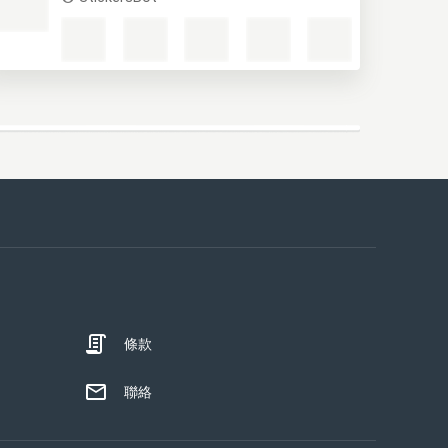
條款
聯絡