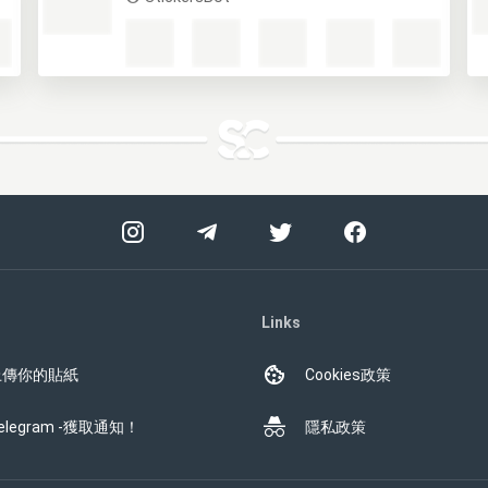
Links
上傳你的貼紙
Cookies政策
elegram -獲取通知！
隱私政策