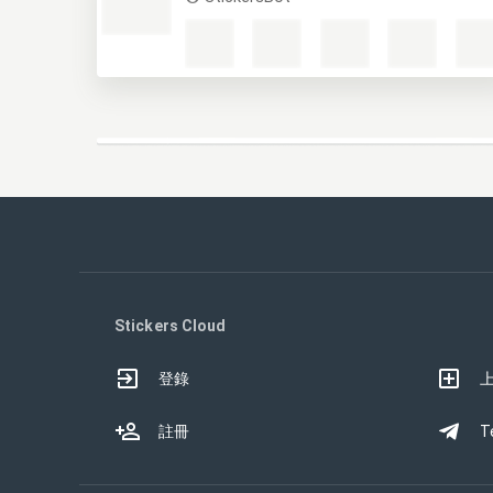
Stickers Cloud
登錄
註冊
T