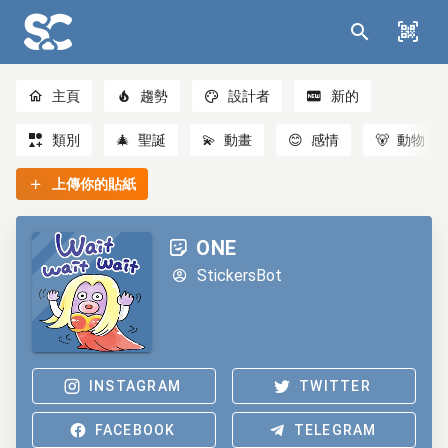
主頁
趨勢
設計者
新的
類別
🎄
聖誕
💫
動畫
😊
感情
🐻
動物
上傳你的貼紙
ONE
StickersBot
INSTAGRAM
TWITTER
FACEBOOK
TELEGRAM