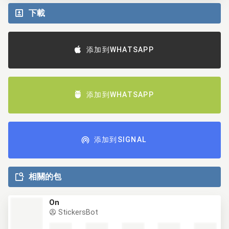
下載
添加到WHATSAPP
添加到WHATSAPP
添加到SIGNAL
相關的包
On
StickersBot