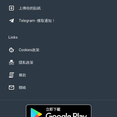
上傳你的貼紙
Telegram -獲取通知！
Links
Cookies政策
隱私政策
條款
聯絡