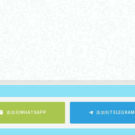
添加到WHATSAPP
添加到TELEGRAM