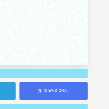
添加到SIGNAL