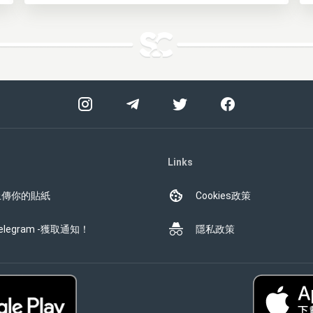
Links
上傳你的貼紙
Cookies政策
elegram -獲取通知！
隱私政策