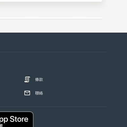
條款
聯絡