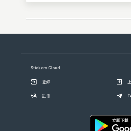
Stickers Cloud
登錄
註冊
T