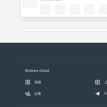
Stickers Cloud
登錄
註冊
T