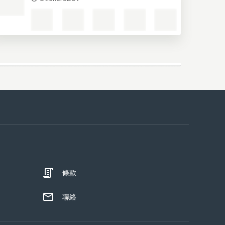
條款
聯絡