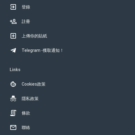
登錄
註冊
上傳你的貼紙
Telegram -獲取通知！
Links
Cookies政策
隱私政策
條款
聯絡