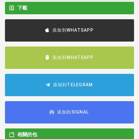
下載
添加到WHATSAPP
添加到WHATSAPP
添加到TELEGRAM
添加到SIGNAL
相關的包