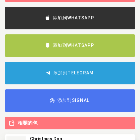
添加到WHATSAPP
添加到WHATSAPP
添加到TELEGRAM
添加到SIGNAL
相關的包
Christmas Dog