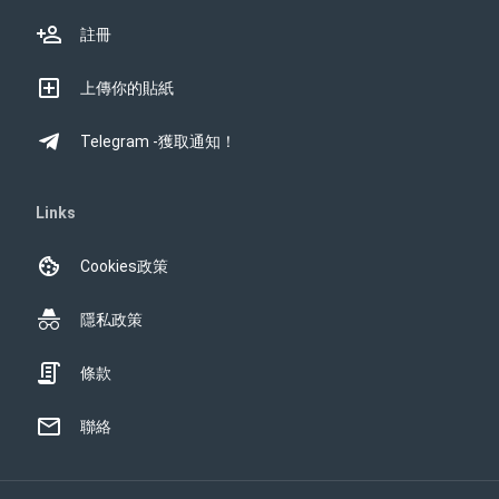
註冊
上傳你的貼紙
Telegram -獲取通知！
Links
Cookies政策
隱私政策
條款
聯絡