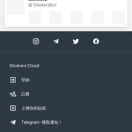
StickersBot
Stickers Cloud
登錄
註冊
上傳你的貼紙
Telegram -獲取通知！