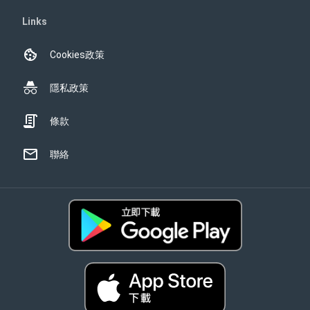
Links
Cookies政策
隱私政策
條款
聯絡