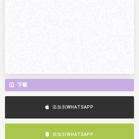
下載
添加到WHATSAPP
添加到WHATSAPP