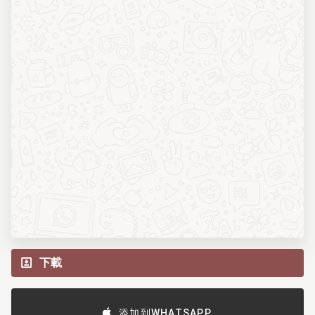
下載
添加到WHATSAPP