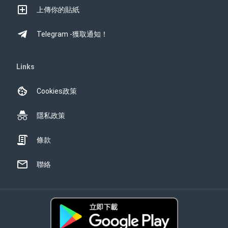
上傳你的貼紙
Telegram -獲取通知！
Links
Cookies政策
隱私政策
條款
聯絡