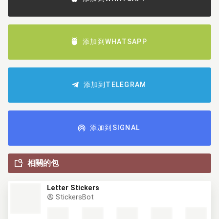
添加到WHATSAPP
添加到TELEGRAM
添加到SIGNAL
相關的包
Letter Stickers
StickersBot