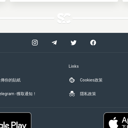
Links
上傳你的貼紙
Cookies政策
elegram -獲取通知！
隱私政策