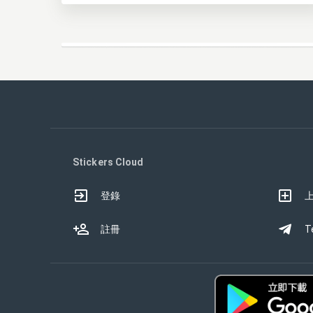
Stickers Cloud
登錄
註冊
T