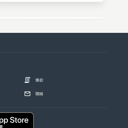
條款
聯絡