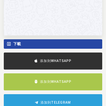
下載
添加到WHATSAPP
添加到WHATSAPP
添加到TELEGRAM