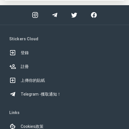
Stickers Cloud
登錄
註冊
上傳你的貼紙
Telegram -獲取通知！
Links
Cookies政策