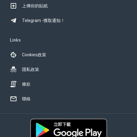
上傳你的貼紙
Telegram -獲取通知！
Links
Cookies政策
隱私政策
條款
聯絡