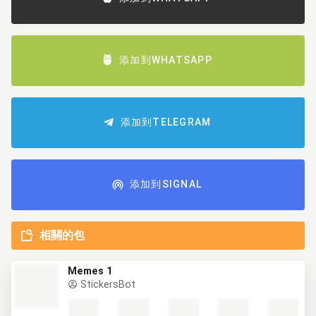
添加到WHATSAPP
添加到TELEGRAM
添加到SIGNAL
相關的包
Memes 1
StickersBot