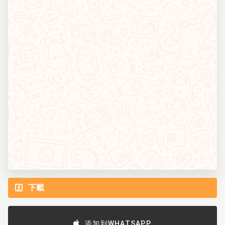
下載
添加到WHATSAPP