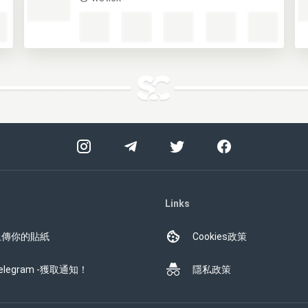
Links
上傳你的貼紙
Cookies政策
elegram -獲取通知！
隱私政策