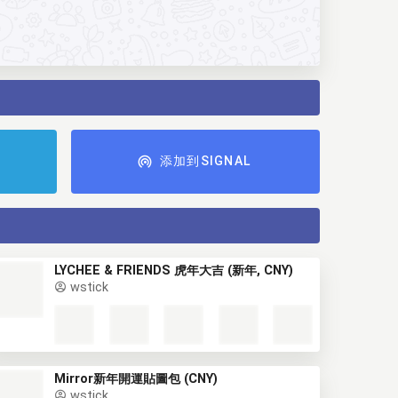
添加到SIGNAL
LYCHEE & FRIENDS 虎年大吉 (新年, CNY)
wstick
Mirror新年開運貼圖包 (CNY)
wstick