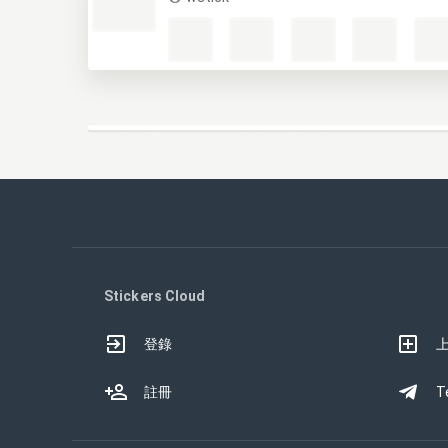
Stickers Cloud
登錄
註冊
T