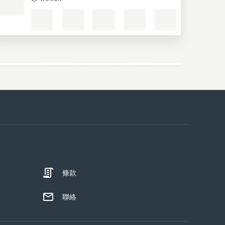
條款
聯絡