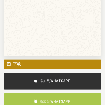
下載
添加到WHATSAPP
添加到WHATSAPP