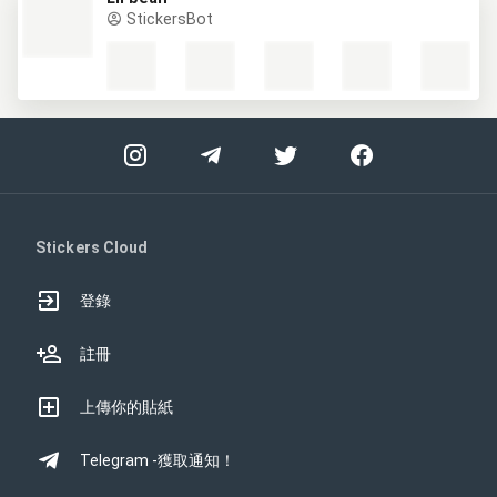
StickersBot
Stickers Cloud
登錄
註冊
上傳你的貼紙
Telegram -獲取通知！