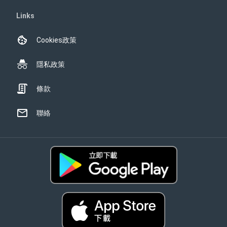
Links
Cookies政策
隱私政策
條款
聯絡