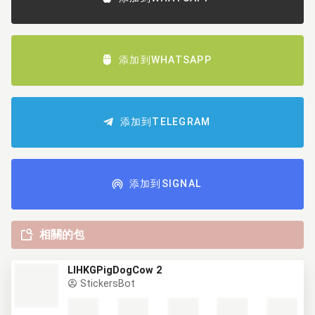
添加到WHATSAPP
添加到TELEGRAM
添加到SIGNAL
相關的包
LIHKGPigDogCow 2
StickersBot