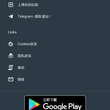
上傳你的貼紙
Telegram -獲取通知！
Links
Cookies政策
隱私政策
條款
聯絡