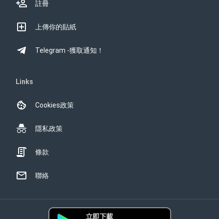
註冊
上傳你的貼紙
Telegram -獲取通知！
Links
Cookies政策
隱私政策
條款
聯絡