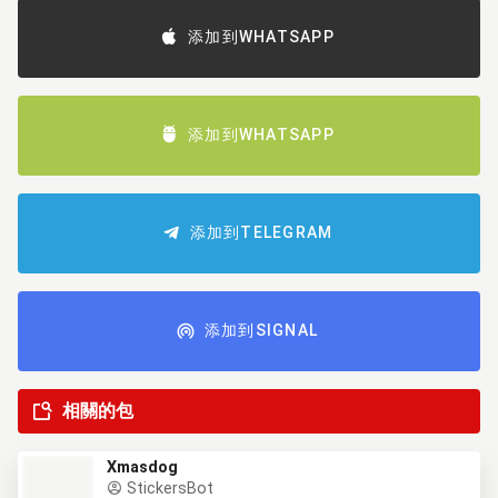
添加到WHATSAPP
添加到WHATSAPP
添加到TELEGRAM
添加到SIGNAL
相關的包
Xmasdog
StickersBot