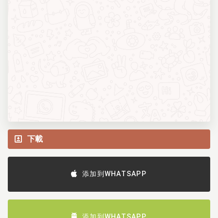
下載
添加到WHATSAPP
添加到WHATSAPP