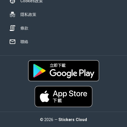
Cookies政策
隱私政策
條款
聯絡
© 2026 —
Stickers Cloud