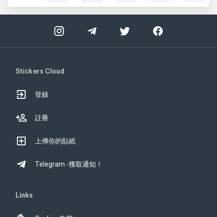
Stickers Cloud
登錄
註冊
上傳你的貼紙
Telegram -獲取通知！
Links