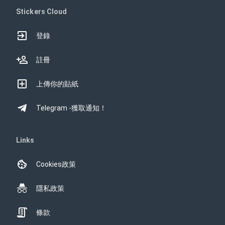
Stickers Cloud
登錄
註冊
上傳你的貼紙
Telegram -獲取通知！
Links
Cookies政策
隱私政策
條款