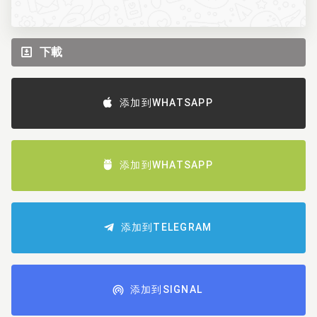
下載
添加到WHATSAPP
添加到WHATSAPP
添加到TELEGRAM
添加到SIGNAL