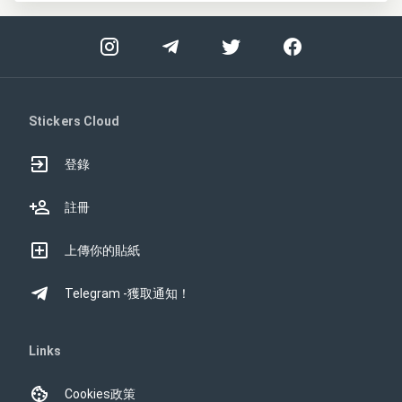
Stickers Cloud
登錄
註冊
上傳你的貼紙
Telegram -獲取通知！
Links
Cookies政策