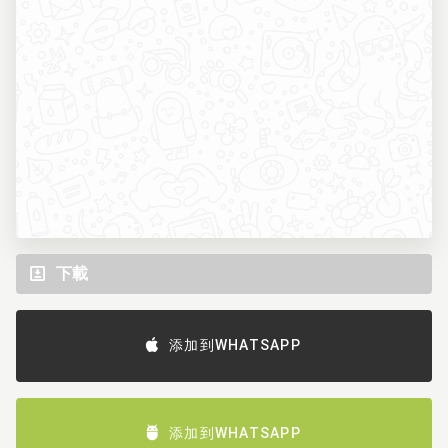
下載
添加到WHATSAPP
添加到WHATSAPP